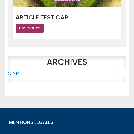
ARTICLE TEST CAP
Lire la suite
ARCHIVES
C.A.P
1
MENTIONS LÉGALES