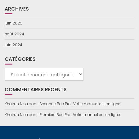
ARCHIVES
juin 2025
août 2024
juin 2024
CATÉGORIES
Catégories
COMMENTAIRES RÉCENTS
Khairun Nisa
dans
Seconde Bac Pro : Votre manuel est en ligne
Khairun Nisa
dans
Première Bac Pro : Votre manuel est en ligne