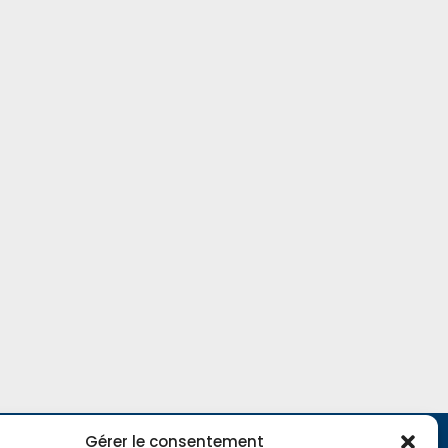
Gérer le consentement