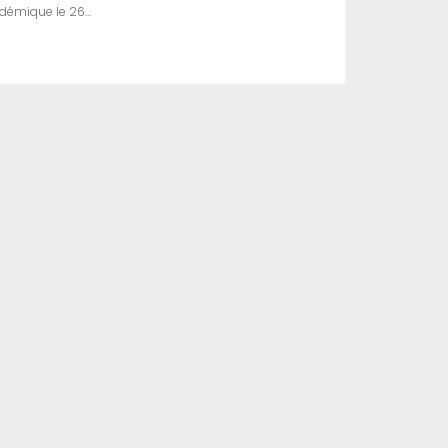
cadémique le 26…