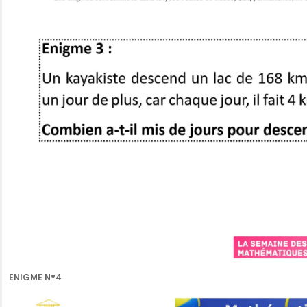
ENIGME N°4