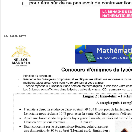
ENIGME N°2