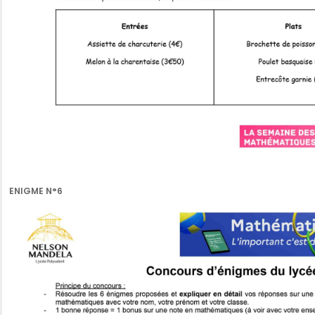
ENIGME N°6