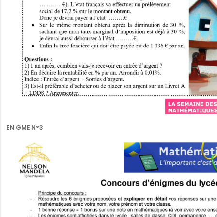
ENIGME N°3