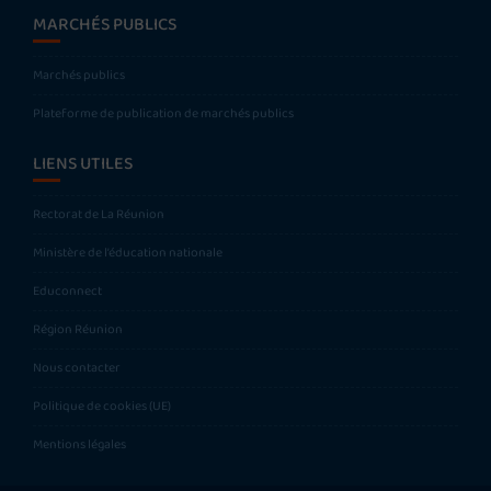
MARCHÉS PUBLICS
Marchés publics
Plateforme de publication de marchés publics
LIENS UTILES
Rectorat de La Réunion
Ministère de l’éducation nationale
Educonnect
Région Réunion
Nous contacter
Politique de cookies (UE)
Mentions légales