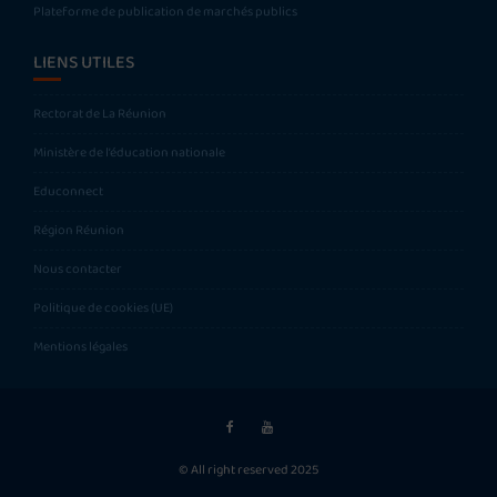
Plateforme de publication de marchés publics
LIENS UTILES
Rectorat de La Réunion
Ministère de l’éducation nationale
Educonnect
Région Réunion
Nous contacter
Politique de cookies (UE)
Mentions légales
© All right reserved 2025