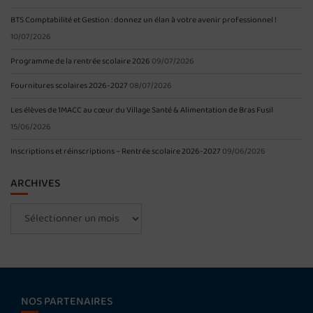
BTS Comptabilité et Gestion : donnez un élan à votre avenir professionnel !
10/07/2026
Programme de la rentrée scolaire 2026
09/07/2026
Fournitures scolaires 2026-2027
08/07/2026
Les élèves de 1MACC au cœur du Village Santé & Alimentation de Bras Fusil
15/06/2026
Inscriptions et réinscriptions – Rentrée scolaire 2026-2027
09/06/2026
ARCHIVES
Archives
NOS PARTENAIRES