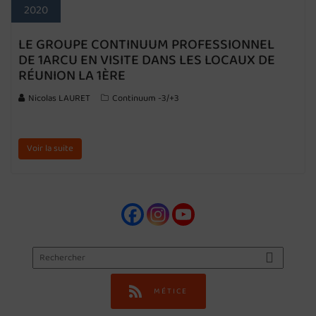
2020
LE GROUPE CONTINUUM PROFESSIONNEL
DE 1ARCU EN VISITE DANS LES LOCAUX DE
RÉUNION LA 1ÈRE
Nicolas LAURET
Continuum -3/+3
Voir la suite
MÉTICE