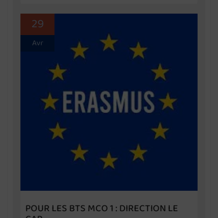
29
Avr
POUR LES BTS MCO 1 : DIRECTION LE