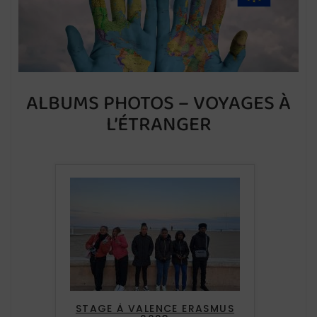
ALBUMS PHOTOS – VOYAGES À
L’ÉTRANGER
STAGE À VALENCE ERASMUS