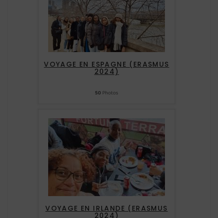
VOYAGE EN ESPAGNE (ERASMUS
2024)
50
Photos
VOYAGE EN IRLANDE (ERASMUS
2024)