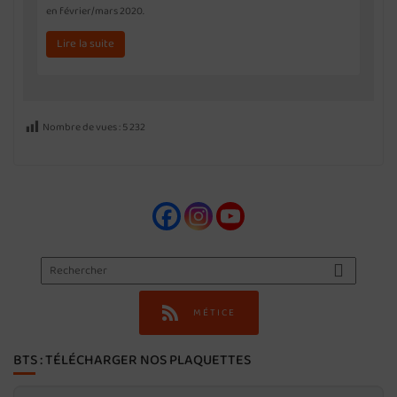
en février/mars 2020.
Lire la suite
Nombre de vues :
5 232
MÉTICE
BTS : TÉLÉCHARGER NOS PLAQUETTES