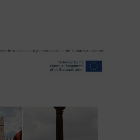
Avec le soutien du programme Erasmus+ de l’Union européenne»