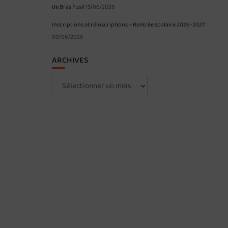
de Bras Fusil
15/06/2026
Inscriptions et réinscriptions – Rentrée scolaire 2026-2027
09/06/2026
ARCHIVES
Archives