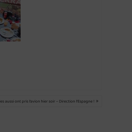
les aussi ont pris l’avion hier soir – Direction l’Espagne !