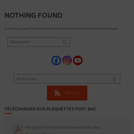
NOTHING FOUND
It seems we can’t find what you’re looking for. Perhaps searching can help.
MÉTICE
TÉLÉCHARGER NOS PLAQUETTES POST-BAC
Plaquette CS Services Numériques aux