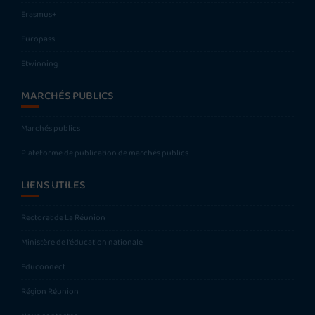
Erasmus+
Europass
Etwinning
MARCHÉS PUBLICS
Marchés publics
Plateforme de publication de marchés publics
LIENS UTILES
Rectorat de La Réunion
Ministère de l’éducation nationale
Educonnect
Région Réunion