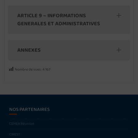
ARTICLE 9 – INFORMATIONS
GENERALES ET ADMINISTRATIVES
ANNEXES
Nombre de vues :
4 167
NOS PARTENAIRES
CEMEA Réunion
CIREST