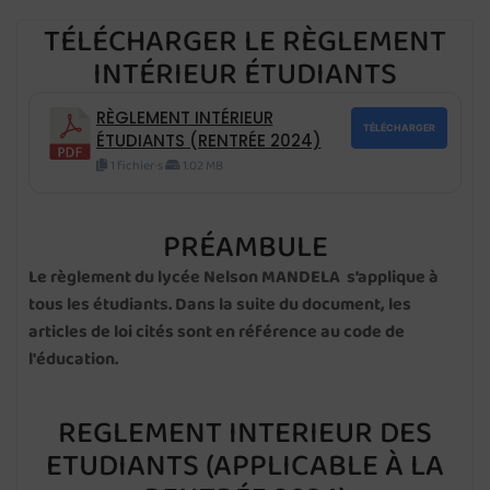
TÉLÉCHARGER LE RÈGLEMENT
INTÉRIEUR ÉTUDIANTS
RÈGLEMENT INTÉRIEUR
TÉLÉCHARGER
ÉTUDIANTS (RENTRÉE 2024)
1 fichier·s
1.02 MB
PRÉAMBULE
Le règlement du lycée Nelson MANDELA s’applique à
tous les étudiants. Dans la suite du document, les
articles de loi cités sont en référence au code de
l'éducation.
REGLEMENT INTERIEUR DES
ETUDIANTS (APPLICABLE À LA