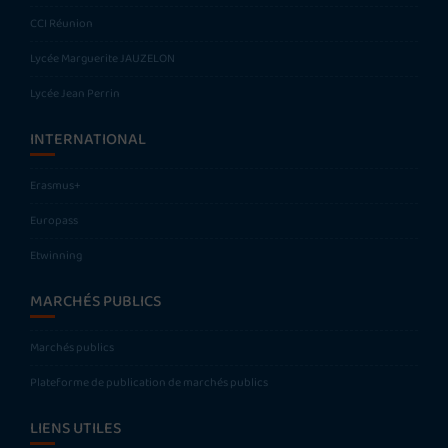
CCI Réunion
Lycée Marguerite JAUZELON
Lycée Jean Perrin
INTERNATIONAL
Erasmus+
Europass
Etwinning
MARCHÉS PUBLICS
Marchés publics
Plateforme de publication de marchés publics
LIENS UTILES