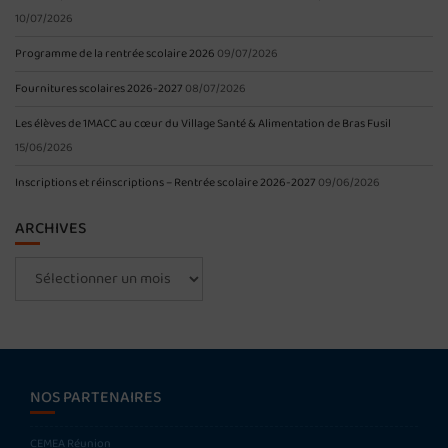
10/07/2026
Programme de la rentrée scolaire 2026
09/07/2026
Fournitures scolaires 2026-2027
08/07/2026
Les élèves de 1MACC au cœur du Village Santé & Alimentation de Bras Fusil
15/06/2026
Inscriptions et réinscriptions – Rentrée scolaire 2026-2027
09/06/2026
ARCHIVES
Archives
NOS PARTENAIRES
CEMEA Réunion