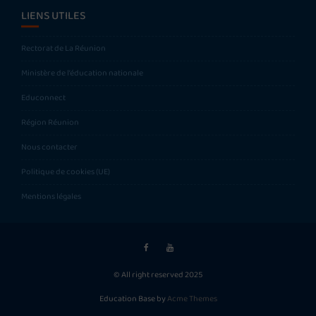
LIENS UTILES
Rectorat de La Réunion
Ministère de l’éducation nationale
Educonnect
Région Réunion
Nous contacter
Politique de cookies (UE)
Mentions légales
© All right reserved 2025
Education Base by
Acme Themes