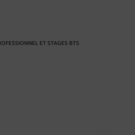
ROFESSIONNEL ET STAGES BTS