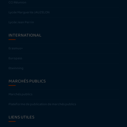
CCI Réunion
Lycée Marguerite JAUZELON
Lycée Jean Perrin
INTERNATIONAL
Erasmus+
Europass
Etwinning
MARCHÉS PUBLICS
Marchés publics
Plateforme de publication de marchés publics
LIENS UTILES