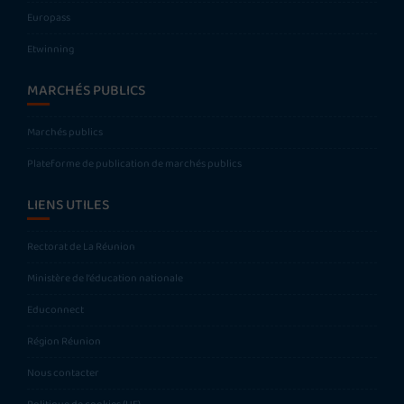
Europass
Etwinning
MARCHÉS PUBLICS
Marchés publics
Plateforme de publication de marchés publics
LIENS UTILES
Rectorat de La Réunion
Ministère de l’éducation nationale
Educonnect
Région Réunion
Nous contacter