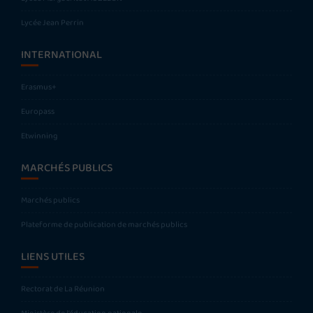
Lycée Jean Perrin
INTERNATIONAL
Erasmus+
Europass
Etwinning
MARCHÉS PUBLICS
Marchés publics
Plateforme de publication de marchés publics
LIENS UTILES
Rectorat de La Réunion