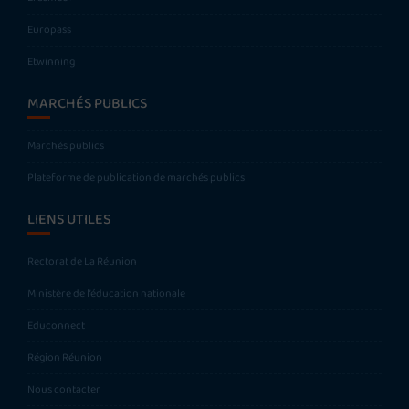
Europass
Etwinning
MARCHÉS PUBLICS
Marchés publics
Plateforme de publication de marchés publics
LIENS UTILES
Rectorat de La Réunion
Ministère de l’éducation nationale
Educonnect
Région Réunion
Nous contacter