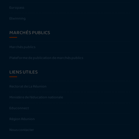
Europass
Etwinning
MARCHÉS PUBLICS
Marchés publics
Plateforme de publication de marchés publics
LIENS UTILES
Rectorat de La Réunion
Ministère de l’éducation nationale
Educonnect
Région Réunion
Nous contacter