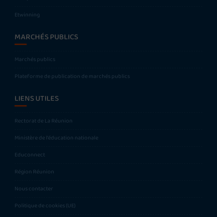
Etwinning
MARCHÉS PUBLICS
Marchés publics
Plateforme de publication de marchés publics
LIENS UTILES
Rectorat de La Réunion
Ministère de l’éducation nationale
Educonnect
Région Réunion
Nous contacter
Politique de cookies (UE)