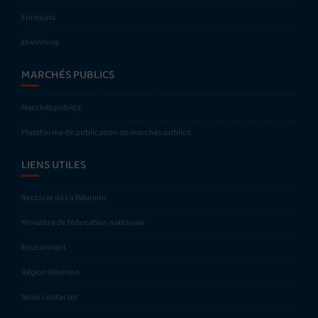
Europass
Etwinning
MARCHÉS PUBLICS
Marchés publics
Plateforme de publication de marchés publics
LIENS UTILES
Rectorat de La Réunion
Ministère de l’éducation nationale
Educonnect
Région Réunion
Nous contacter