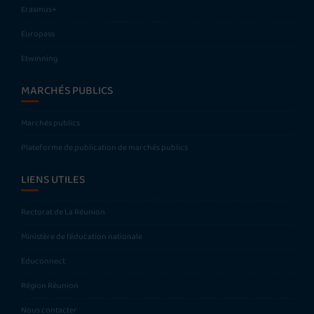
Erasmus+
Europass
Etwinning
MARCHÉS PUBLICS
Marchés publics
Plateforme de publication de marchés publics
LIENS UTILES
Rectorat de La Réunion
Ministère de l’éducation nationale
Educonnect
Région Réunion
Nous contacter