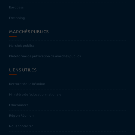
Europass
Etwinning
MARCHÉS PUBLICS
Marchés publics
Plateforme de publication de marchés publics
LIENS UTILES
Rectorat de La Réunion
Ministère de l’éducation nationale
Educonnect
Région Réunion
Nous contacter