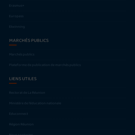
Erasmus+
Europass
Etwinning
MARCHÉS PUBLICS
Marchés publics
Plateforme de publication de marchés publics
LIENS UTILES
Rectorat de La Réunion
Ministère de l’éducation nationale
Educonnect
Région Réunion
Nous contacter