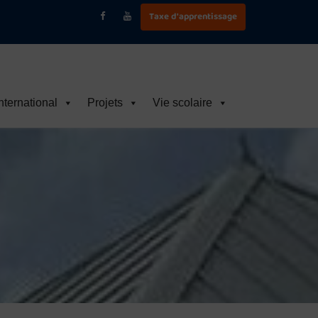
Taxe d'apprentissage
nternational
Projets
Vie scolaire