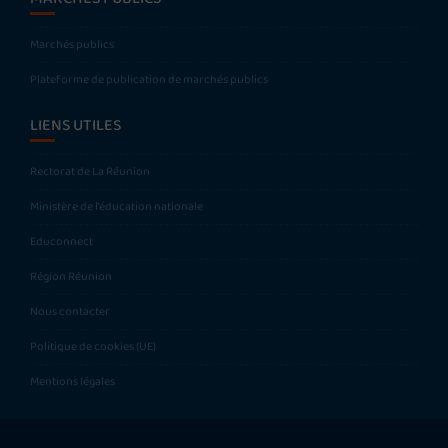
Marchés publics
Plateforme de publication de marchés publics
LIENS UTILES
Rectorat de La Réunion
Ministère de l’éducation nationale
Educonnect
Région Réunion
Nous contacter
Politique de cookies (UE)
Mentions légales