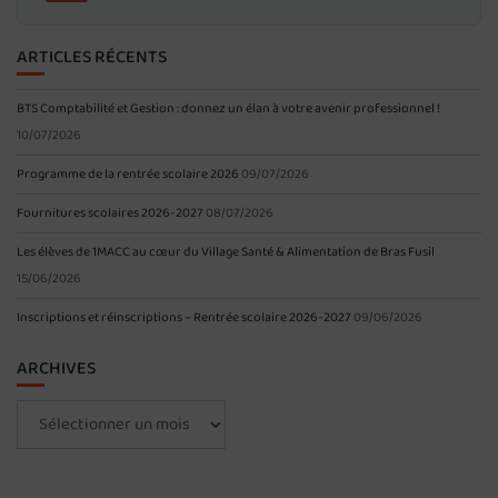
ARTICLES RÉCENTS
BTS Comptabilité et Gestion : donnez un élan à votre avenir professionnel !
10/07/2026
Programme de la rentrée scolaire 2026
09/07/2026
Fournitures scolaires 2026-2027
08/07/2026
Les élèves de 1MACC au cœur du Village Santé & Alimentation de Bras Fusil
15/06/2026
Inscriptions et réinscriptions – Rentrée scolaire 2026-2027
09/06/2026
ARCHIVES
Archives