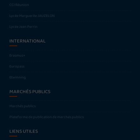
CCI Réunion
Lycée Marguerite JAUZELON
Lycée Jean Perrin
INTERNATIONAL
Erasmus+
Europass
Etwinning
MARCHÉS PUBLICS
Marchés publics
Plateforme de publication de marchés publics
LIENS UTILES