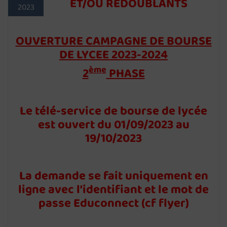
ET/OU REDOUBLANTS
2023
OUVERTURE CAMPAGNE DE BOURSE
DE LYCEE 2023-2024
ème
2
PHASE
Le télé-service de bourse de lycée
est ouvert du 01/09/2023 au
19/10/2023
La demande se fait uniquement en
ligne avec l’identifiant et le mot de
passe Educonnect (cf flyer)