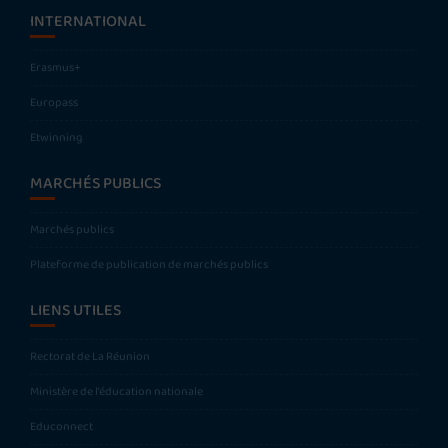
INTERNATIONAL
Erasmus+
Europass
Etwinning
MARCHÉS PUBLICS
Marchés publics
Plateforme de publication de marchés publics
LIENS UTILES
Rectorat de La Réunion
Ministère de l’éducation nationale
Educonnect