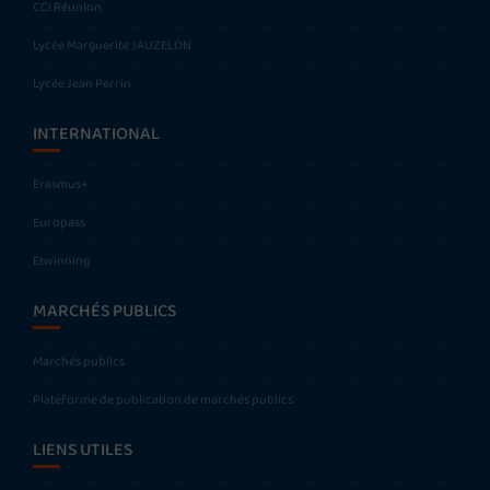
CCI Réunion
Lycée Marguerite JAUZELON
Lycée Jean Perrin
INTERNATIONAL
Erasmus+
Europass
Etwinning
MARCHÉS PUBLICS
Marchés publics
Plateforme de publication de marchés publics
LIENS UTILES