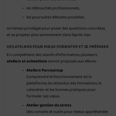
les débouchés professionnels,
les poursuites d’études possibles.
Un temps privilégié pour poser des questions concrètes
et se projeter plus sereinement dans l’après-bac.
DES ATELIERS POUR MIEUX S’ORIENTER ET SE PRÉPARER
En complément des stands d’information, plusieurs
ateliers et animations
seront proposés aux élèves :
Ateliers Parcoursup
Comprendre le fonctionnement de la
plateforme, les attendus des formations, le
calendrier et les bonnes pratiques pour
formuler ses vœux.
Atelier gestion du stress
Des conseils et outils pour mieux appréhender