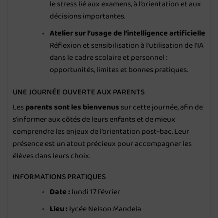
le stress lié aux examens, à l’orientation et aux
décisions importantes.
Atelier sur l’usage de l’intelligence artificielle
Réflexion et sensibilisation à l’utilisation de l’IA
dans le cadre scolaire et personnel :
opportunités, limites et bonnes pratiques.
UNE JOURNÉE OUVERTE AUX PARENTS
Les
parents sont les bienvenus
sur cette journée, afin de
s’informer aux côtés de leurs enfants et de mieux
comprendre les enjeux de l’orientation post-bac. Leur
présence est un atout précieux pour accompagner les
élèves dans leurs choix.
INFORMATIONS PRATIQUES
Date :
lundi 17 février
Lieu :
lycée Nelson Mandela