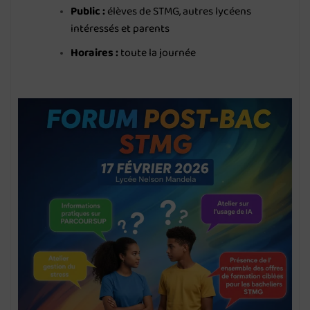
Public :
élèves de STMG, autres lycéens
intéressés et parents
Horaires :
toute la journée