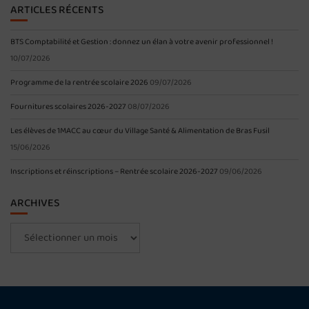
ARTICLES RÉCENTS
BTS Comptabilité et Gestion : donnez un élan à votre avenir professionnel !
10/07/2026
Programme de la rentrée scolaire 2026
09/07/2026
Fournitures scolaires 2026-2027
08/07/2026
Les élèves de 1MACC au cœur du Village Santé & Alimentation de Bras Fusil
15/06/2026
Inscriptions et réinscriptions – Rentrée scolaire 2026-2027
09/06/2026
ARCHIVES
Archives