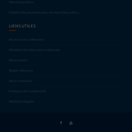
Marchés publics
Plateforme de publication de marchés publics
LIENS UTILES
Rectorat de La Réunion
Ministère de l’éducation nationale
Educonnect
Région Réunion
Nous contacter
Politique de cookies (UE)
Mentions légales